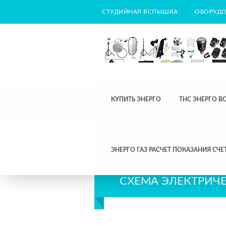
СТУДИЙНАЯ ВСПЫШКА
ОБОРУДО
КУПИТЬ ЭНЕРГО
ТНС ЭНЕРГО В
ЭНЕРГО ГАЗ РАСЧЕТ ПОКАЗАНИЯ СЧЕ
СХЕМА ЭЛЕКТРИЧ