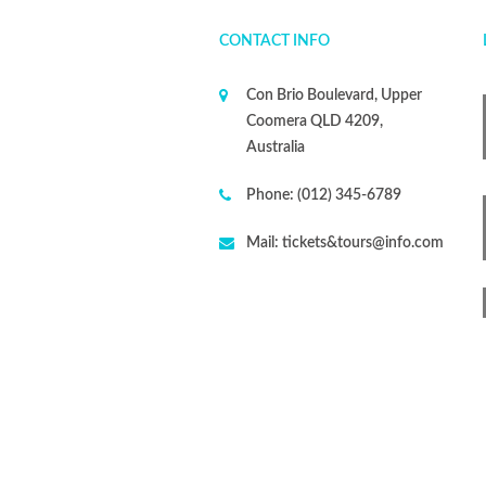
CONTACT INFO
Con Brio Boulevard, Upper
Coomera QLD 4209,
Australia
Phone:
(012) 345-6789
Mail:
tickets&tours@info.com