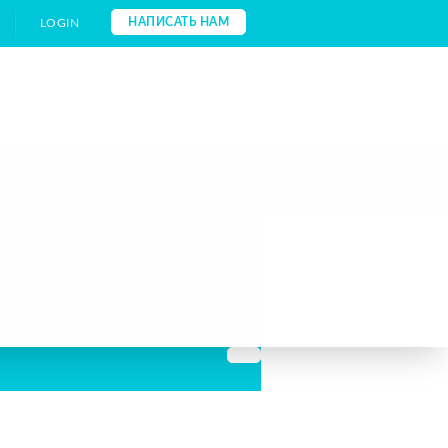
НАПИСАТЬ НАМ
LOGIN