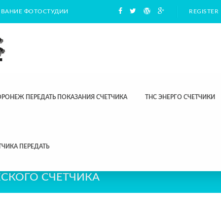
ВАНИЕ ФОТОСТУДИИ
REGISTER
ОРОНЕЖ ПЕРЕДАТЬ ПОКАЗАНИЯ СЧЕТЧИКА
ТНС ЭНЕРГО СЧЕТЧИКИ
ТЧИКА ПЕРЕДАТЬ
ЕСКОГО СЧЕТЧИКА