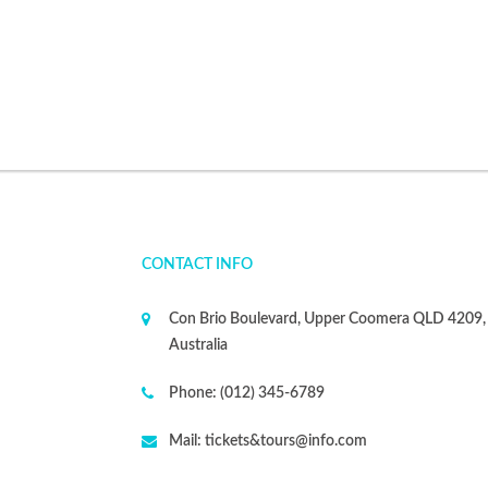
CONTACT INFO
Con Brio Boulevard, Upper Coomera QLD 4209,
Australia
Phone:
(012) 345-6789
Mail:
tickets&tours@info.com