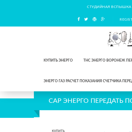
СТУДИЙНАЯ ВСПЫШКА
REGIS
КУПИТЬ ЭНЕРГО
ТНС ЭНЕРГО ВОРОНЕЖ ПЕ
ЭНЕРГО ГАЗ РАСЧЕТ ПОКАЗАНИЯ СЧЕТЧИКА ПЕРЕ
САР ЭНЕРГО ПЕРЕДАТЬ 
купить