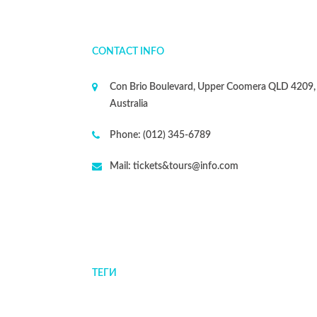
CONTACT INFO
Con Brio Boulevard, Upper Coomera QLD 4209,
Australia
Phone:
(012) 345-6789
Mail:
tickets&tours@info.com
ТЕГИ