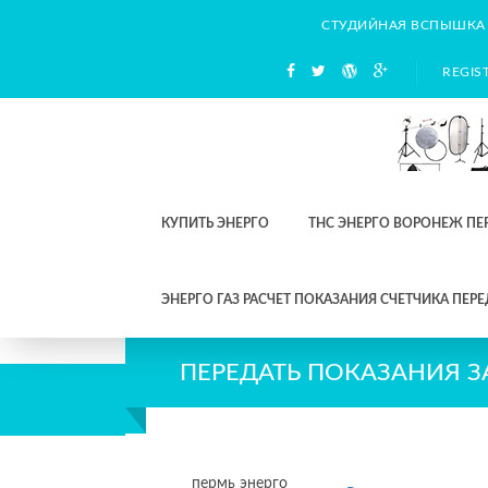
СТУДИЙНАЯ ВСПЫШКА
REGIS
КУПИТЬ ЭНЕРГО
ТНС ЭНЕРГО ВОРОНЕЖ ПЕ
ЭНЕРГО ГАЗ РАСЧЕТ ПОКАЗАНИЯ СЧЕТЧИКА ПЕРЕ
ПЕРЕДАТЬ ПОКАЗАНИЯ ЗА
пермь энерго