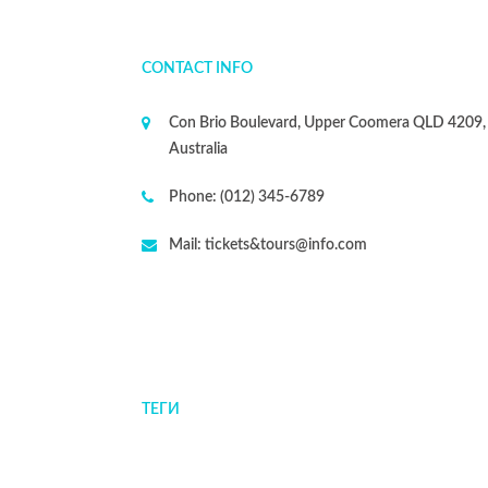
CONTACT INFO
Con Brio Boulevard, Upper Coomera QLD 4209,
Australia
Phone:
(012) 345-6789
Mail:
tickets&tours@info.com
ТЕГИ