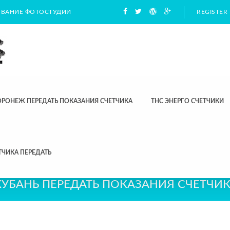
ВАНИЕ ФОТОСТУДИИ
REGISTER
ОРОНЕЖ ПЕРЕДАТЬ ПОКАЗАНИЯ СЧЕТЧИКА
ТНС ЭНЕРГО СЧЕТЧИКИ
ТЧИКА ПЕРЕДАТЬ
КУБАНЬ ПЕРЕДАТЬ ПОКАЗАНИЯ СЧЕТЧИ