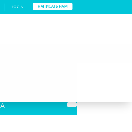
НАПИСАТЬ НАМ
LOGIN
КА