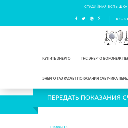
СТУДИЙНАЯ ВСПЫШКА
REGIS
КУПИТЬ ЭНЕРГО
ТНС ЭНЕРГО ВОРОНЕЖ ПЕ
ЭНЕРГО ГАЗ РАСЧЕТ ПОКАЗАНИЯ СЧЕТЧИКА ПЕРЕ
ПЕРЕДАТЬ ПОКАЗАНИЯ С
передать