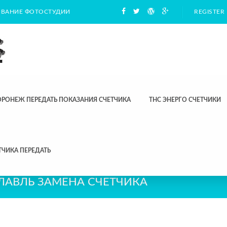
ВАНИЕ ФОТОСТУДИИ
REGISTER
ОРОНЕЖ ПЕРЕДАТЬ ПОКАЗАНИЯ СЧЕТЧИКА
ТНС ЭНЕРГО СЧЕТЧИКИ
ТЧИКА ПЕРЕДАТЬ
ЛАВЛЬ ЗАМЕНА СЧЕТЧИКА