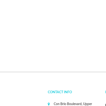
CONTACT INFO
Con Brio Boulevard, Upper