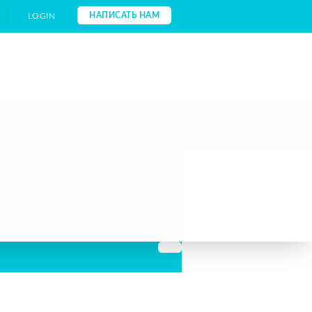
НАПИСАТЬ НАМ
LOGIN