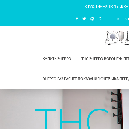
СТУДИЙНАЯ ВСПЫШКА
REGIS
КУПИТЬ ЭНЕРГО
ТНС ЭНЕРГО ВОРОНЕЖ ПЕ
ЭНЕРГО ГАЗ РАСЧЕТ ПОКАЗАНИЯ СЧЕТЧИКА ПЕРЕ
СЧЕ